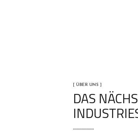
[ ÜBER UNS ]
DAS NÄCHS
INDUSTRIE