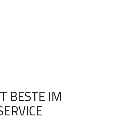
T BESTE IM
SERVICE