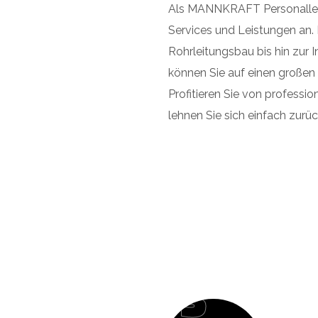
Als MANNKRAFT Personalleas
Services und Leistungen an. 
Rohrleitungsbau bis hin zur I
können Sie auf einen großen
Profitieren Sie von professi
lehnen Sie sich einfach zurüc
03