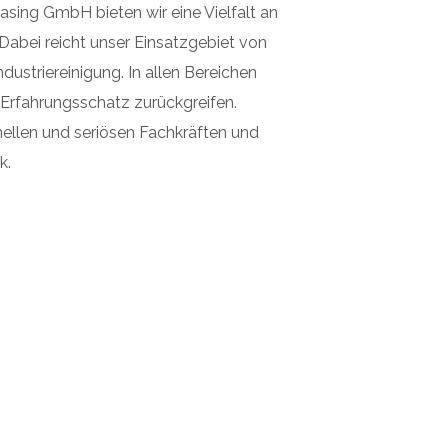
ing GmbH bieten wir eine Vielfalt an
Dabei reicht unser Einsatzgebiet von
ndustriereinigung. In allen Bereichen
 Erfahrungsschatz zurückgreifen.
onellen und seriösen Fachkräften und
k.