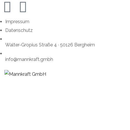
Impressum
Datenschutz
Walter-Gropius Straße 4 · 50126 Bergheim
info@mannkraft.gmbh
HOME
ÜBER UN