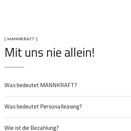
[ MANNKRAFT ]
Mit uns nie allein!
Was bedeutet MANNKRAFT?
Was bedeutet Personalleasing?
Wie ist die Bezahlung?